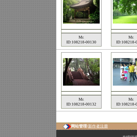
Mr.
Mr.
ID:108218-00130
ID:108218-
Mr.
Mr.
ID:108218-00132
ID:108218-
网站管理/
新作者注册