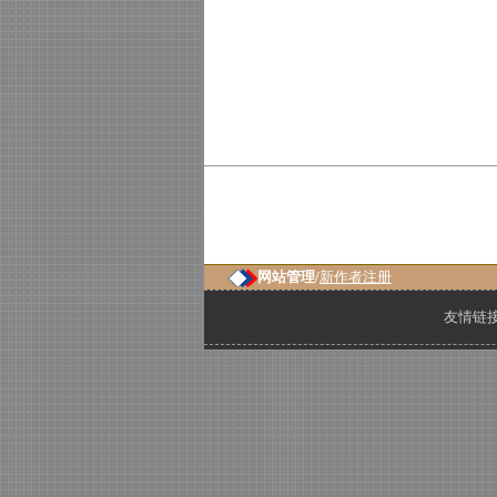
网站管理/
新作者注册
友情链